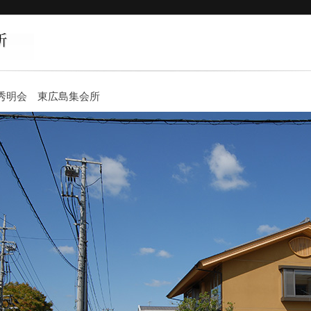
秀明会 東広島集会所